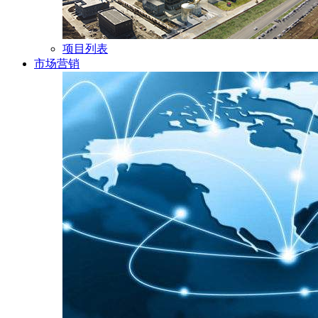
项目列表
市场营销