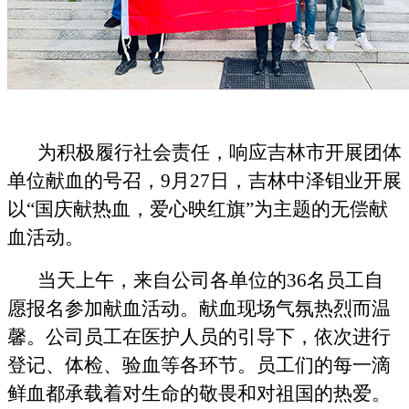
为积极履行社会责任，响应吉林市开展团体
单位献血的号召，9月27日，吉林中泽钼业开展
以“国庆献热血，爱心映红旗”为主题的无偿献
血活动。
当天上午，来自公司各单位的36名员工自
愿报名参加献血活动。献血现场气氛热烈而温
馨。公司员工在医护人员的引导下，依次进行
登记、体检、验血等各环节。员工们的每一滴
鲜血都承载着对生命的敬畏和对祖国的热爱。