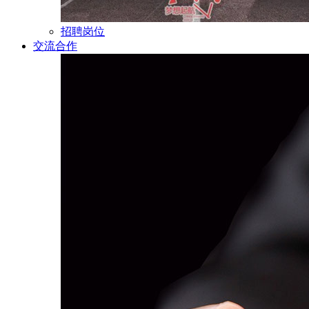
招聘岗位
交流合作