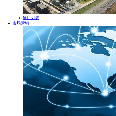
项目列表
市场营销