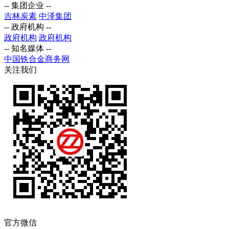
-- 集团企业 --
吉林炭素
中泽集团
-- 政府机构 --
政府机构
政府机构
-- 知名媒体 --
中国铁合金商务网
关注我们
官方微信