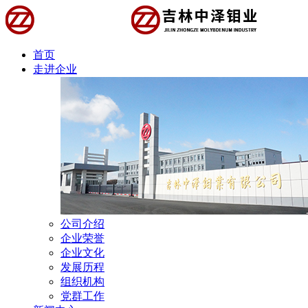
首页
走进企业
公司介绍
企业荣誉
企业文化
发展历程
组织机构
党群工作