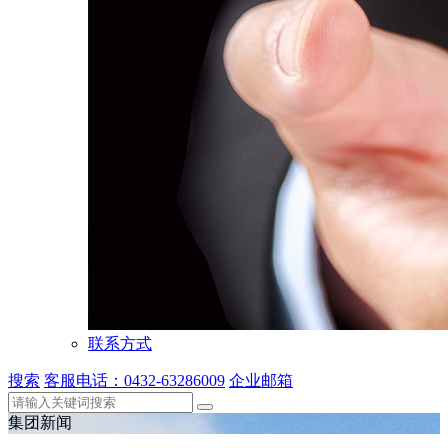
联系方式
搜索
客服电话：0432-63286009
企业邮箱
集团新闻