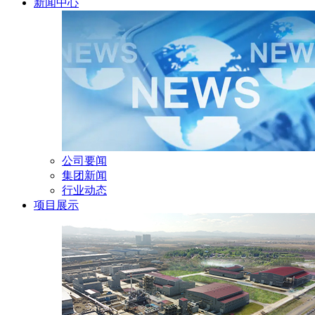
新闻中心
公司要闻
集团新闻
行业动态
项目展示