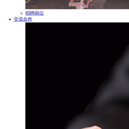
招聘岗位
交流合作