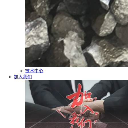
技术中心
加入我们