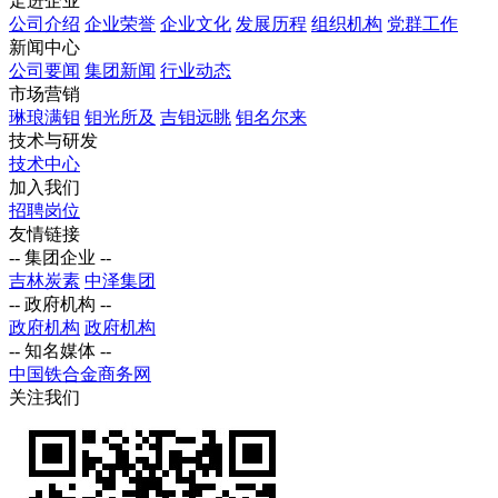
走进企业
公司介绍
企业荣誉
企业文化
发展历程
组织机构
党群工作
新闻中心
公司要闻
集团新闻
行业动态
市场营销
琳琅满钼
钼光所及
吉钼远眺
钼名尔来
技术与研发
技术中心
加入我们
招聘岗位
友情链接
-- 集团企业 --
吉林炭素
中泽集团
-- 政府机构 --
政府机构
政府机构
-- 知名媒体 --
中国铁合金商务网
关注我们