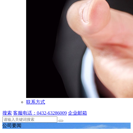
联系方式
搜索
客服电话：0432-63286009
企业邮箱
公司要闻