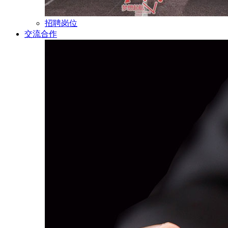
招聘岗位
交流合作